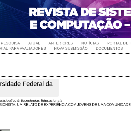
PESQUISA
ATUAL
ANTERIORES
NOTÍCIAS
PORTAL DE 
RIAL PARA AVALIADORES
NOVA SUBMISSÃO
DOCUMENTOS
rsidade Federal da
rticipativo & Tecnologias Educacionais
SIONISTA: UM RELATO DE EXPERIÊNCIA COM JOVENS DE UMA COMUNIDADE 