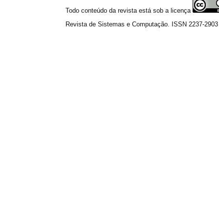
Todo conteúdo da revista está sob a licença
Revista de Sistemas e Computação. ISSN 2237-2903