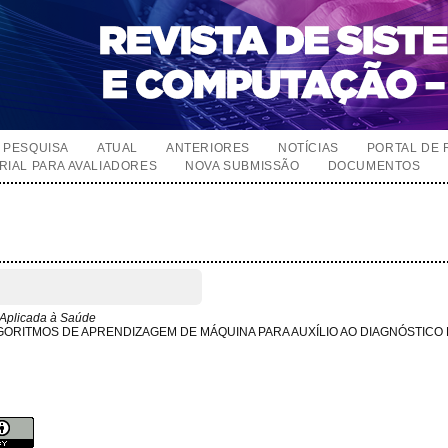
PESQUISA
ATUAL
ANTERIORES
NOTÍCIAS
PORTAL DE 
RIAL PARA AVALIADORES
NOVA SUBMISSÃO
DOCUMENTOS
Aplicada à Saúde
LGORITMOS DE APRENDIZAGEM DE MÁQUINA PARA AUXÍLIO AO DIAGNÓSTICO