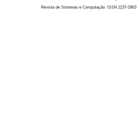
Revista de Sistemas e Computação. ISSN 2237-2903