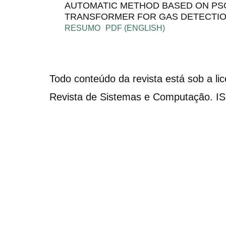
AUTOMATIC METHOD BASED ON PSO
TRANSFORMER FOR GAS DETECTION
RESUMO
PDF (ENGLISH)
Todo conteúdo da revista está sob a li
Revista de Sistemas e Computação. I