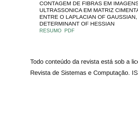
CONTAGEM DE FIBRAS EM IMAGEN
ULTRASSONICA EM MATRIZ CIMENT
ENTRE O LAPLACIAN OF GAUSSIAN,
DETERMINANT OF HESSIAN
RESUMO
PDF
Todo conteúdo da revista está sob a li
Revista de Sistemas e Computação. I