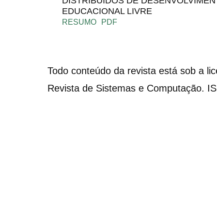
DISTRIBUÍDOS DE DESENVOLVIME
EDUCACIONAL LIVRE
RESUMO
PDF
Todo conteúdo da revista está sob a li
Revista de Sistemas e Computação. I