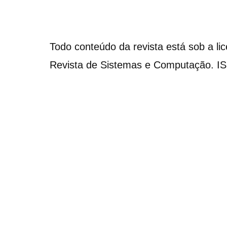
Todo conteúdo da revista está sob a li
Revista de Sistemas e Computação. I