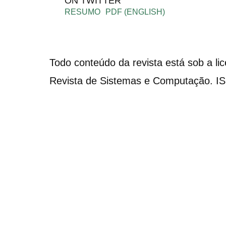
ON TWITTER
RESUMO
PDF (ENGLISH)
Todo conteúdo da revista está sob a li
Revista de Sistemas e Computação. I