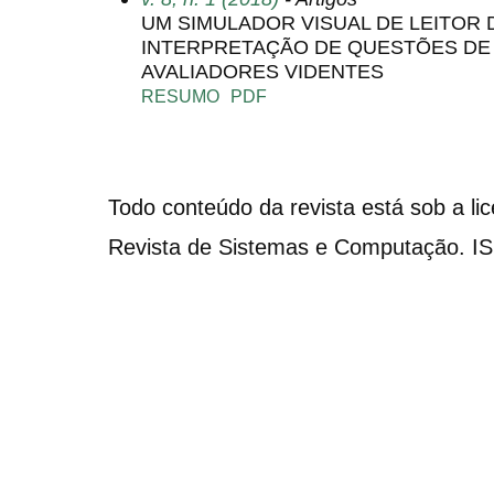
UM SIMULADOR VISUAL DE LEITOR D
INTERPRETAÇÃO DE QUESTÕES DE 
AVALIADORES VIDENTES
RESUMO
PDF
Todo conteúdo da revista está sob a li
Revista de Sistemas e Computação. I