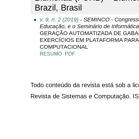
Brazil, Brasil
v. 9, n. 2 (2019)
- SEMINCO - Congresso 
Educação, e o Seminário de Informáti
GERAÇÃO AUTOMATIZADA DE GABA
EXERCÍCIOS EM PLATAFORMA PAR
COMPUTACIONAL
RESUMO
PDF
Todo conteúdo da revista está sob a li
Revista de Sistemas e Computação. I