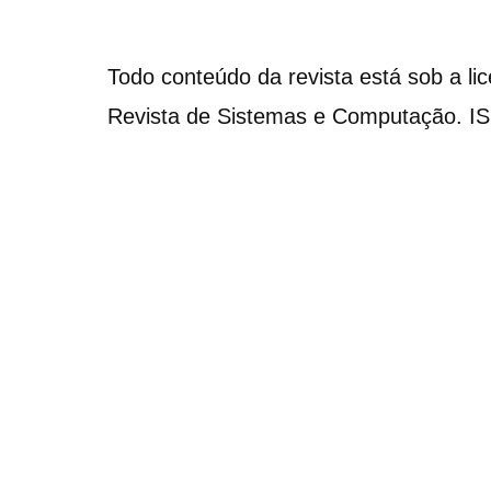
Todo conteúdo da revista está sob a li
Revista de Sistemas e Computação. I