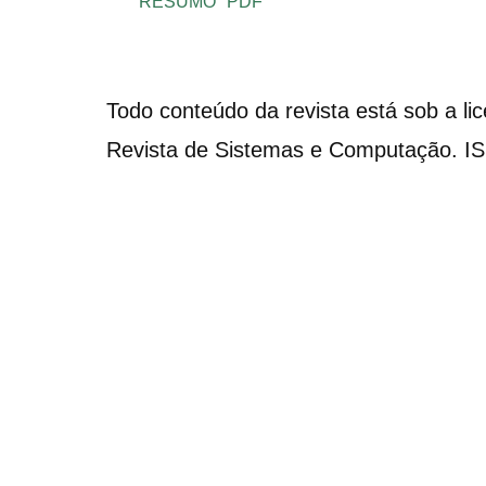
RESUMO
PDF
Todo conteúdo da revista está sob a li
Revista de Sistemas e Computação. I