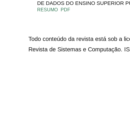
DE DADOS DO ENSINO SUPERIOR P
RESUMO
PDF
Todo conteúdo da revista está sob a li
Revista de Sistemas e Computação. I