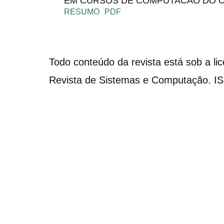
EM CURSOS DE COMPUTACAO DO 
RESUMO
PDF
Todo conteúdo da revista está sob a li
Revista de Sistemas e Computação. I