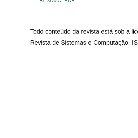
RESUMO
PDF
Todo conteúdo da revista está sob a li
Revista de Sistemas e Computação. I