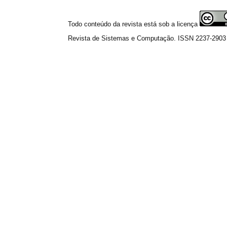
Todo conteúdo da revista está sob a licença
Revista de Sistemas e Computação. ISSN 2237-2903