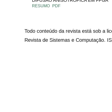
DIFUSÃO ANISOTRÓPICA EM FPGA
RESUMO
PDF
Todo conteúdo da revista está sob a li
Revista de Sistemas e Computação. I