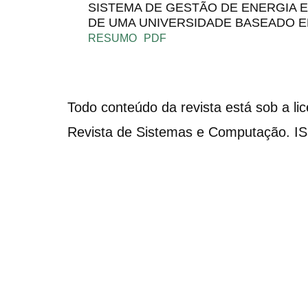
SISTEMA DE GESTÃO DE ENERGIA E
DE UMA UNIVERSIDADE BASEADO E
RESUMO
PDF
Todo conteúdo da revista está sob a li
Revista de Sistemas e Computação. I