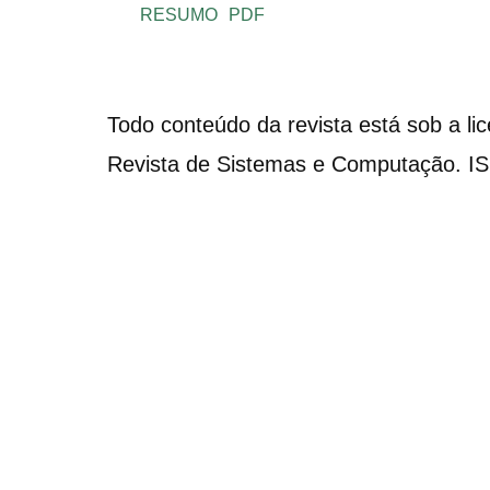
RESUMO
PDF
Todo conteúdo da revista está sob a li
Revista de Sistemas e Computação. I