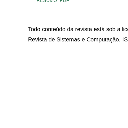
RESUMO
PDF
Todo conteúdo da revista está sob a li
Revista de Sistemas e Computação. I