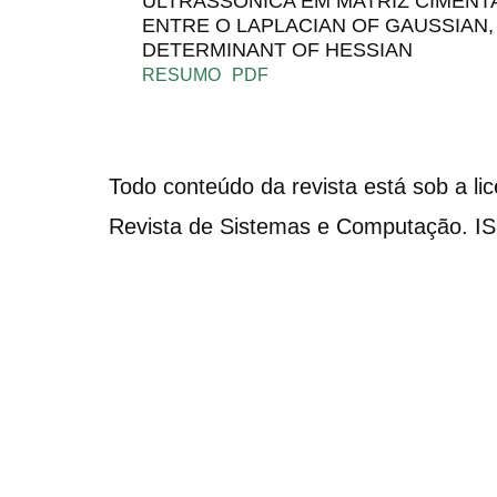
ULTRASSONICA EM MATRIZ CIMENT
ENTRE O LAPLACIAN OF GAUSSIAN,
DETERMINANT OF HESSIAN
RESUMO
PDF
Todo conteúdo da revista está sob a li
Revista de Sistemas e Computação. I