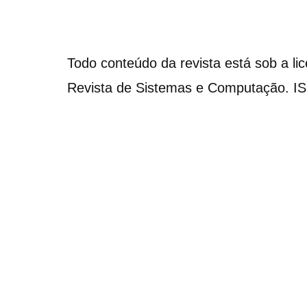
Todo conteúdo da revista está sob a li
Revista de Sistemas e Computação. I