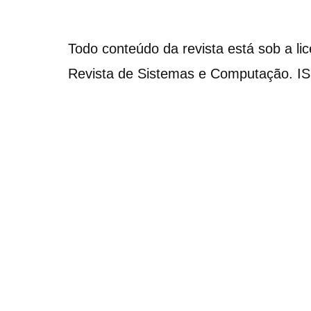
Todo conteúdo da revista está sob a li
Revista de Sistemas e Computação. I