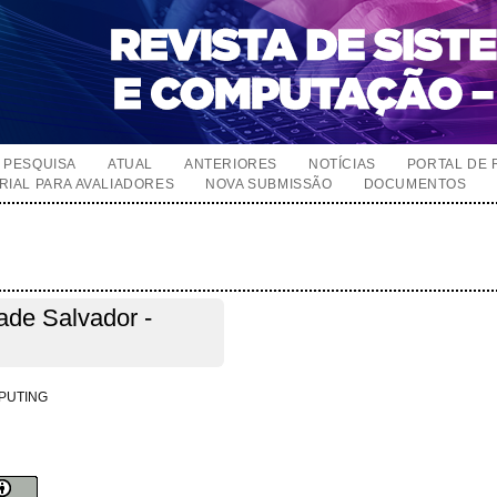
PESQUISA
ATUAL
ANTERIORES
NOTÍCIAS
PORTAL DE 
RIAL PARA AVALIADORES
NOVA SUBMISSÃO
DOCUMENTOS
ade Salvador -
PUTING