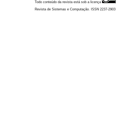
Todo conteúdo da revista está sob a licença
Revista de Sistemas e Computação. ISSN 2237-2903