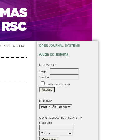
OPEN JOURNAL SYSTEMS
REVISTAS DA
Ajuda do sistema
USUÁRIO
Login
Senha
Lembrar usuário
IDIOMA
CONTEÚDO DA REVISTA
Pesquisa