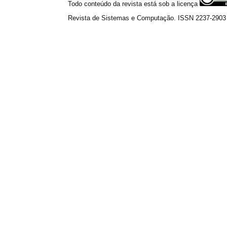
Todo conteúdo da revista está sob a licença
Revista de Sistemas e Computação. ISSN 2237-2903