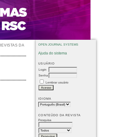
OPEN JOURNAL SYSTEMS
REVISTAS DA
Ajuda do sistema
USUÁRIO
Login
Senha
Lembrar usuário
IDIOMA
CONTEÚDO DA REVISTA
Pesquisa