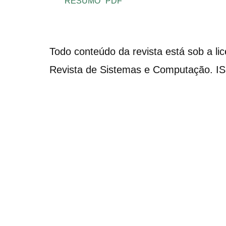
RESUMO
PDF
Todo conteúdo da revista está sob a li
Revista de Sistemas e Computação. I