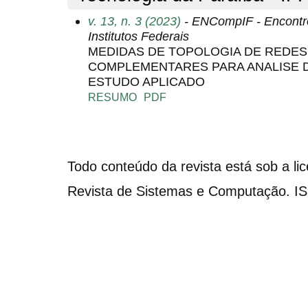
v. 13, n. 3 (2023)
- ENCompIF - Encontr
Institutos Federais
MEDIDAS DE TOPOLOGIA DE REDES
COMPLEMENTARES PARA ANALISE D
ESTUDO APLICADO
RESUMO
PDF
Todo conteúdo da revista está sob a li
Revista de Sistemas e Computação. I