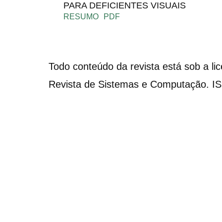
PARA DEFICIENTES VISUAIS
RESUMO
PDF
Todo conteúdo da revista está sob a li
Revista de Sistemas e Computação. I