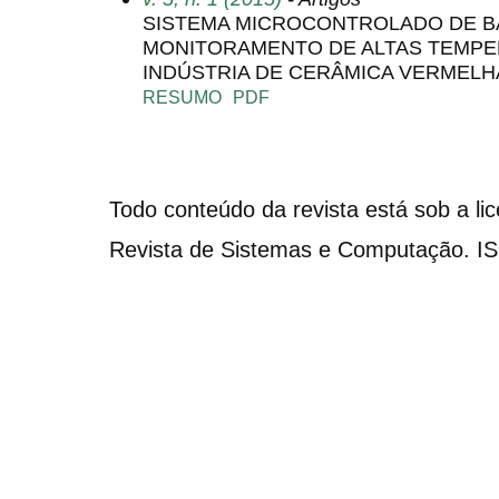
SISTEMA MICROCONTROLADO DE B
MONITORAMENTO DE ALTAS TEMPE
INDÚSTRIA DE CERÂMICA VERMELH
RESUMO
PDF
Todo conteúdo da revista está sob a li
Revista de Sistemas e Computação. I