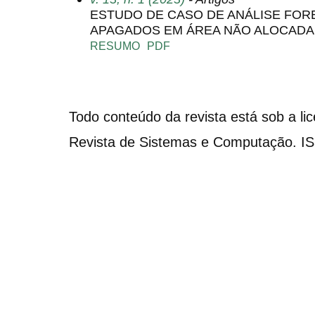
ESTUDO DE CASO DE ANÁLISE FOR
APAGADOS EM ÁREA NÃO ALOCADA
RESUMO
PDF
Todo conteúdo da revista está sob a li
Revista de Sistemas e Computação. I