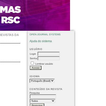
OPEN JOURNAL SYSTEMS
REVISTAS DA
Ajuda do sistema
USUÁRIO
Login
Senha
Lembrar usuário
IDIOMA
CONTEÚDO DA REVISTA
Pesquisa