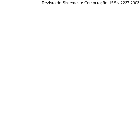
Revista de Sistemas e Computação. ISSN 2237-2903