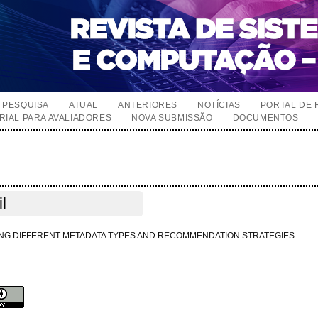
PESQUISA
ATUAL
ANTERIORES
NOTÍCIAS
PORTAL DE 
RIAL PARA AVALIADORES
NOVA SUBMISSÃO
DOCUMENTOS
l
ING DIFFERENT METADATA TYPES AND RECOMMENDATION STRATEGIES