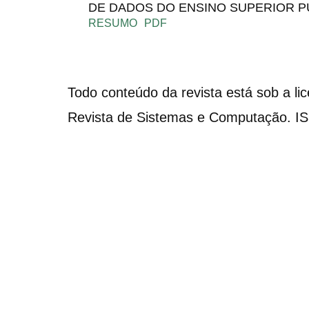
DE DADOS DO ENSINO SUPERIOR P
RESUMO
PDF
Todo conteúdo da revista está sob a li
Revista de Sistemas e Computação. I