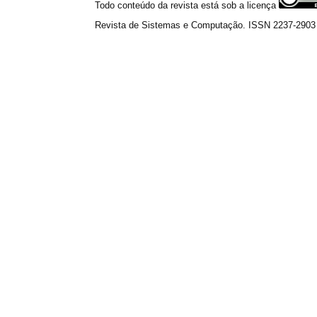
Todo conteúdo da revista está sob a licença
Revista de Sistemas e Computação. ISSN 2237-2903