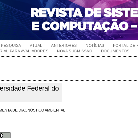
PESQUISA
ATUAL
ANTERIORES
NOTÍCIAS
PORTAL DE 
RIAL PARA AVALIADORES
NOVA SUBMISSÃO
DOCUMENTOS
versidade Federal do
MENTA DE DIAGNÓSTICO AMBIENTAL