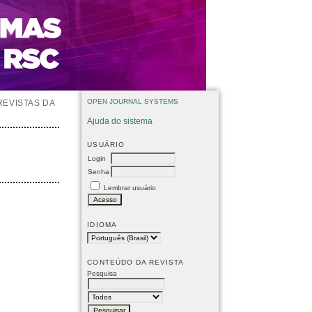
OPEN JOURNAL SYSTEMS
REVISTAS DA
Ajuda do sistema
USUÁRIO
Login
Senha
Lembrar usuário
IDIOMA
CONTEÚDO DA REVISTA
Pesquisa