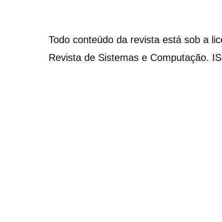
Todo conteúdo da revista está sob a li
Revista de Sistemas e Computação. I