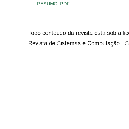
RESUMO
PDF
Todo conteúdo da revista está sob a li
Revista de Sistemas e Computação. I