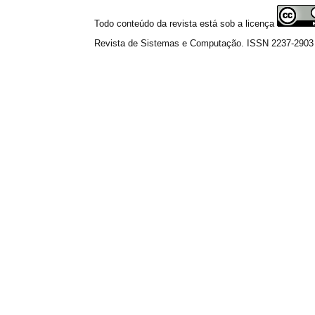
Todo conteúdo da revista está sob a licença
Revista de Sistemas e Computação. ISSN 2237-2903