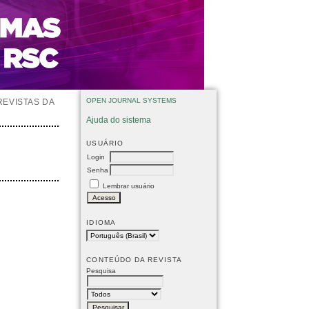
OPEN JOURNAL SYSTEMS
REVISTAS DA
Ajuda do sistema
USUÁRIO
Login
Senha
Lembrar usuário
IDIOMA
CONTEÚDO DA REVISTA
Pesquisa