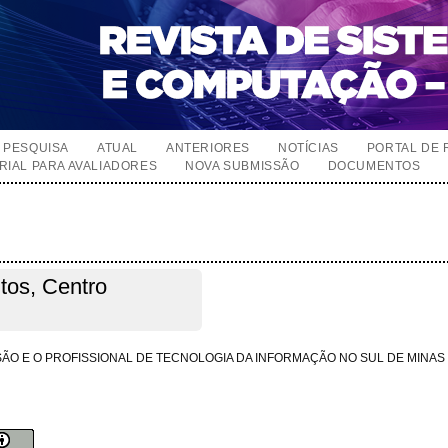
PESQUISA
ATUAL
ANTERIORES
NOTÍCIAS
PORTAL DE 
RIAL PARA AVALIADORES
NOVA SUBMISSÃO
DOCUMENTOS
tos, Centro
SÃO E O PROFISSIONAL DE TECNOLOGIA DA INFORMAÇÃO NO SUL DE MINAS