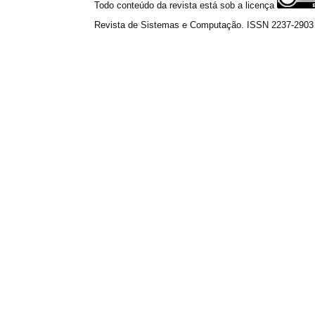
Todo conteúdo da revista está sob a licença
Revista de Sistemas e Computação. ISSN 2237-2903