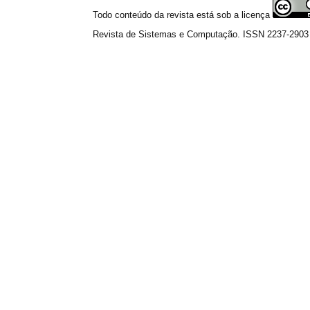
Todo conteúdo da revista está sob a licença
Revista de Sistemas e Computação. ISSN 2237-2903