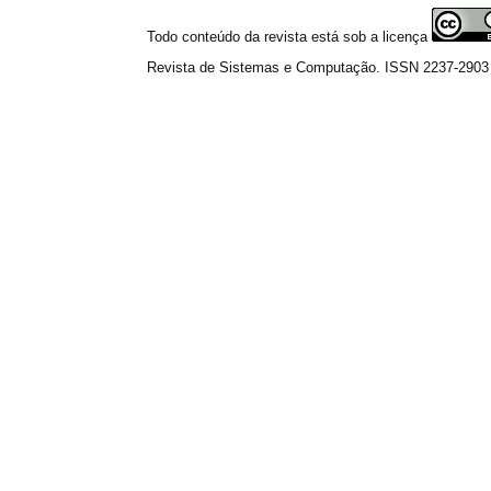
Todo conteúdo da revista está sob a licença
Revista de Sistemas e Computação. ISSN 2237-2903