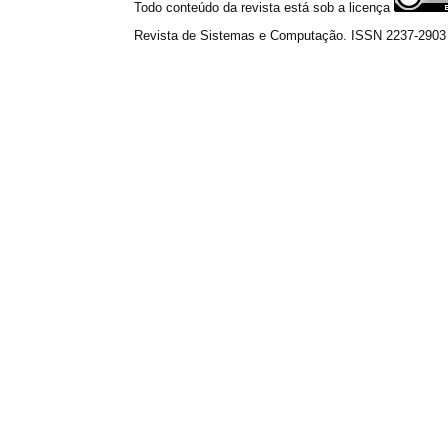
Todo conteúdo da revista está sob a licença
Revista de Sistemas e Computação. ISSN 2237-2903