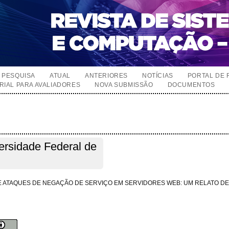
PESQUISA
ATUAL
ANTERIORES
NOTÍCIAS
PORTAL DE 
RIAL PARA AVALIADORES
NOVA SUBMISSÃO
DOCUMENTOS
ersidade Federal de
E ATAQUES DE NEGAÇÃO DE SERVIÇO EM SERVIDORES WEB: UM RELATO DE