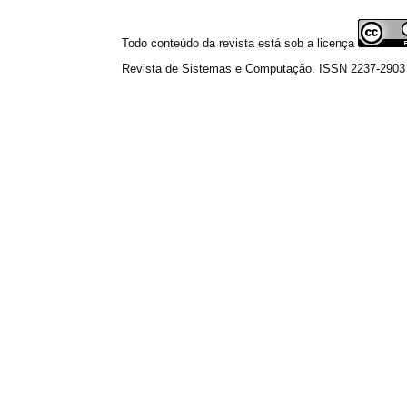
Todo conteúdo da revista está sob a licença
Revista de Sistemas e Computação. ISSN 2237-2903