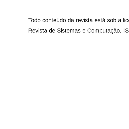
Todo conteúdo da revista está sob a li
Revista de Sistemas e Computação. I