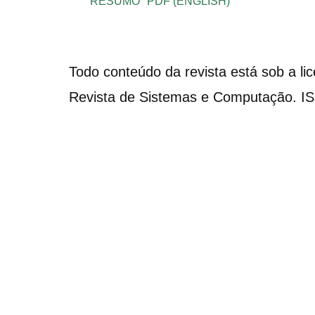
RESUMO
PDF (ENGLISH)
Todo conteúdo da revista está sob a li
Revista de Sistemas e Computação. I