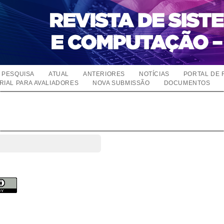
PESQUISA
ATUAL
ANTERIORES
NOTÍCIAS
PORTAL DE 
RIAL PARA AVALIADORES
NOVA SUBMISSÃO
DOCUMENTOS