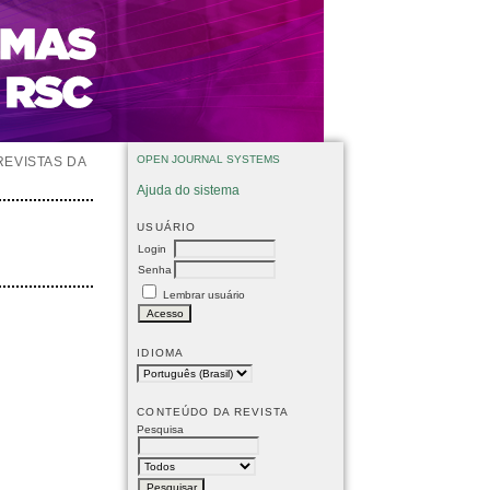
OPEN JOURNAL SYSTEMS
REVISTAS DA
Ajuda do sistema
USUÁRIO
Login
Senha
Lembrar usuário
IDIOMA
CONTEÚDO DA REVISTA
Pesquisa