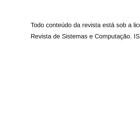
Todo conteúdo da revista está sob a li
Revista de Sistemas e Computação. I