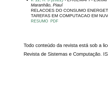
Maranhão, Piauí
RELACOES DO CONSUMO ENERGET
TAREFAS EM COMPUTACAO EM NU
RESUMO
PDF
Todo conteúdo da revista está sob a li
Revista de Sistemas e Computação. I