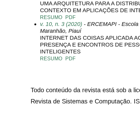
UMA ARQUITETURA PARA A DISTRI
CONTEXTO EM APLICAÇÕES DE INT
RESUMO
PDF
v. 10, n. 3 (2020)
- ERCEMAPI - Escola 
Maranhão, Piauí
INTERNET DAS COISAS APLICADA 
PRESENÇA E ENCONTROS DE PESS
INTELIGENTES
RESUMO
PDF
Todo conteúdo da revista está sob a li
Revista de Sistemas e Computação. I