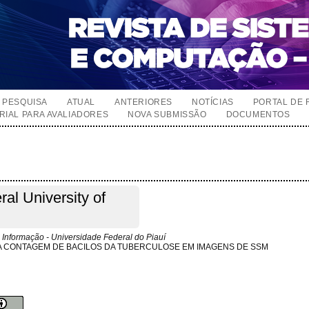
PESQUISA
ATUAL
ANTERIORES
NOTÍCIAS
PORTAL DE 
RIAL PARA AVALIADORES
NOVA SUBMISSÃO
DOCUMENTOS
ral University of
 Informação - Universidade Federal do Piauí
A CONTAGEM DE BACILOS DA TUBERCULOSE EM IMAGENS DE SSM