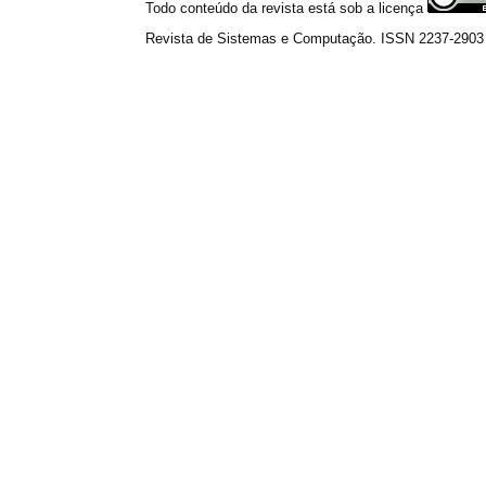
Todo conteúdo da revista está sob a licença
Revista de Sistemas e Computação. ISSN 2237-2903