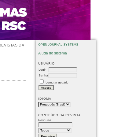
OPEN JOURNAL SYSTEMS
REVISTAS DA
Ajuda do sistema
USUÁRIO
Login
Senha
Lembrar usuário
IDIOMA
CONTEÚDO DA REVISTA
Pesquisa