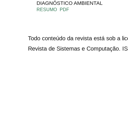
DIAGNÓSTICO AMBIENTAL
RESUMO
PDF
Todo conteúdo da revista está sob a li
Revista de Sistemas e Computação. I