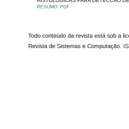
HISTOLOGICAS PARA DETECCAO D
RESUMO
PDF
Todo conteúdo da revista está sob a li
Revista de Sistemas e Computação. I