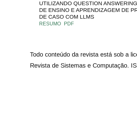
UTILIZANDO QUESTION ANSWERING
DE ENSINO E APRENDIZAGEM DE 
DE CASO COM LLMS
RESUMO
PDF
Todo conteúdo da revista está sob a li
Revista de Sistemas e Computação. I